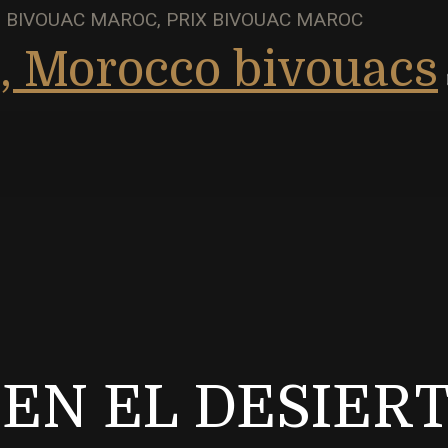
 BIVOUAC MAROC, PRIX BIVOUAC MAROC
EN EL DESIER