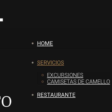
HOME
SERVICIOS
EXCURSIONES
CAMISETAS DE CAMELLO
RESTAURANTE
TO