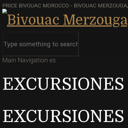
PRICE BIVOUAC MOROCCO - BIVOUAC MERZOUGA,
Main Navigation es
EXCURSIONES
EXCURSIONES 